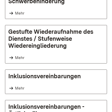
Schwerbehinderung
Mehr
Gestufte Wiederaufnahme des
Dienstes / Stufenweise
Wiedereingliederung
Mehr
Inklusionsvereinbarungen
Mehr
Inklusionsvereinbarungen -