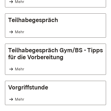
Mehr
Teilhabegespräch
Mehr
Teilhabegespräch Gym/BS - Tipps
für die Vorbereitung
Mehr
Vorgriffstunde
Mehr