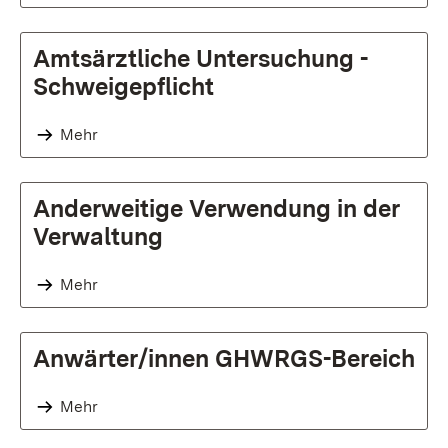
Amtsärztliche Untersuchung -
Schweigepflicht
Mehr
Anderweitige Verwendung in der
Verwaltung
Mehr
Anwärter/innen GHWRGS-Bereich
Mehr