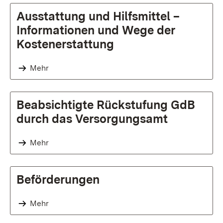
Ausstattung und Hilfsmittel –
Informationen und Wege der
Kostenerstattung
Mehr
Beabsichtigte Rückstufung GdB
durch das Versorgungsamt
Mehr
Beförderungen
Mehr