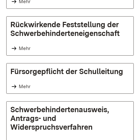
Mehr
Rückwirkende Feststellung der
Schwerbehinderteneigenschaft
Mehr
Fürsorgepflicht der Schulleitung
Mehr
Schwerbehindertenausweis,
Antrags- und
Widerspruchsverfahren