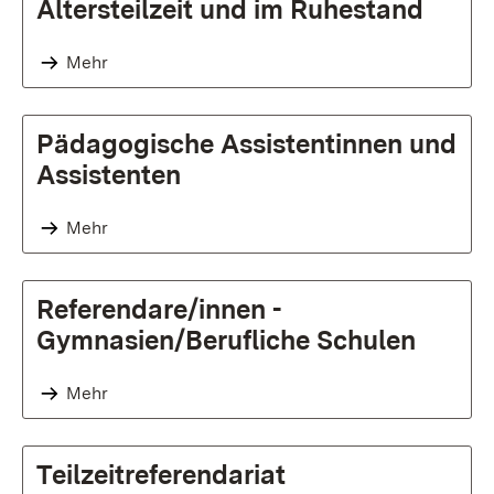
Altersteilzeit und im Ruhestand
Mehr
Pädagogische Assistentinnen und
Assistenten
Mehr
Referendare/innen -
Gymnasien/Berufliche Schulen
Mehr
Teilzeitreferendariat