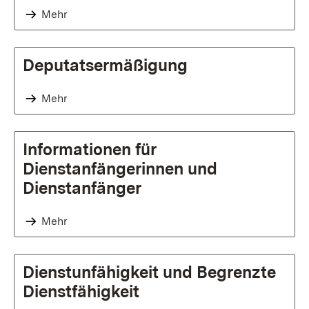
Mehr
Deputatsermäßigung
Mehr
Informationen für
Dienstanfängerinnen und
Dienstanfänger
Mehr
Dienstunfähigkeit und Begrenzte
Dienstfähigkeit