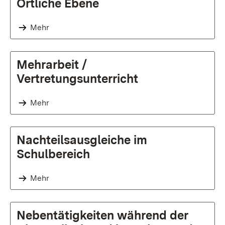
Örtliche Ebene
Mehr
Mehrarbeit /
Vertretungsunterricht
Mehr
Nachteilsausgleiche im
Schulbereich
Mehr
Nebentätigkeiten während der