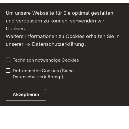
Um unsere Webseite für Sie optimal gestalten
und verbessern zu können, verwenden wir
Cookies.
Weitere Informationen zu Cookies erhalten Sie in
Inhaltsübersicht
Kontakt
unserer
Datenschutzerklärung
.
Impressum
Datenschutz
Benutzungshinweise
Erklärung zur
Technisch notwendige Cookies
Barrierefreiheit
Drittanbieter-Cookies (Siehe
Datenschutzerklärung.)
Akzeptieren