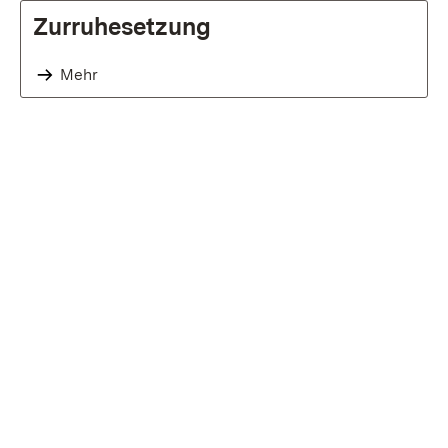
Zurruhesetzung
Mehr