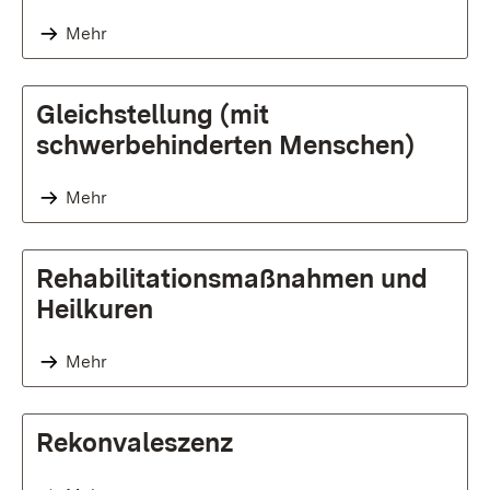
Mehr
Gleichstellung (mit
schwerbehinderten Menschen)
Mehr
Rehabilitationsmaßnahmen und
Heilkuren
Mehr
Rekonvaleszenz