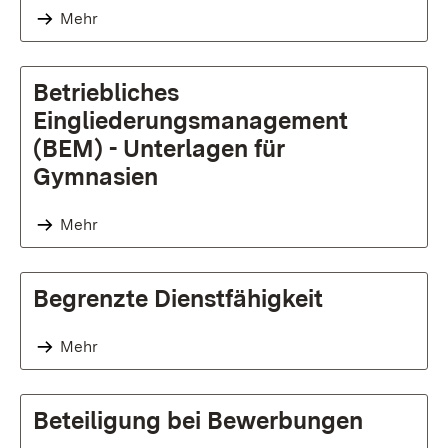
Mehr
Betriebliches
Eingliederungsmanagement
(BEM) - Unterlagen für
Gymnasien
Mehr
Begrenzte Dienstfähigkeit
Mehr
Beteiligung bei Bewerbungen