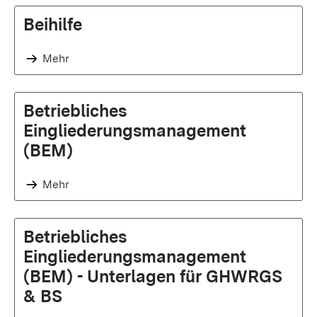
Beihilfe
Mehr
Betriebliches
Eingliederungsmanagement
(BEM)
Mehr
Betriebliches
Eingliederungsmanagement
(BEM) - Unterlagen für GHWRGS
& BS