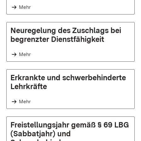
Mehr
Neuregelung des Zuschlags bei
begrenzter Dienstfähigkeit
Mehr
Erkrankte und schwerbehinderte
Lehrkräfte
Mehr
Freistellungsjahr gemäß § 69 LBG
(Sabbatjahr) und