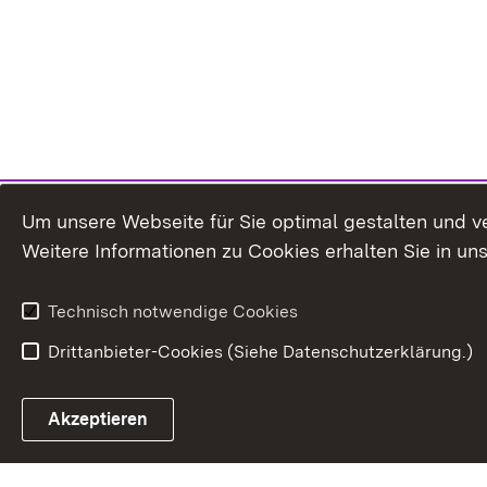
Um unsere Webseite für Sie optimal gestalten und v
Weitere Informationen zu Cookies erhalten Sie in un
Technisch notwendige Cookies
Drittanbieter-Cookies (Siehe Datenschutzerklärung.)
In
Akzeptieren